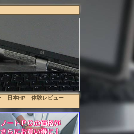
ー
日本HP
体験レビュー