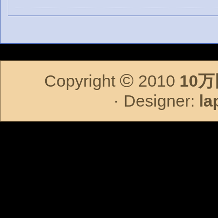
©
Copyright
2010
10
·
Designer:
la