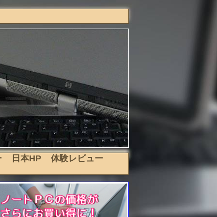
ー
日本HP
体験レビュー