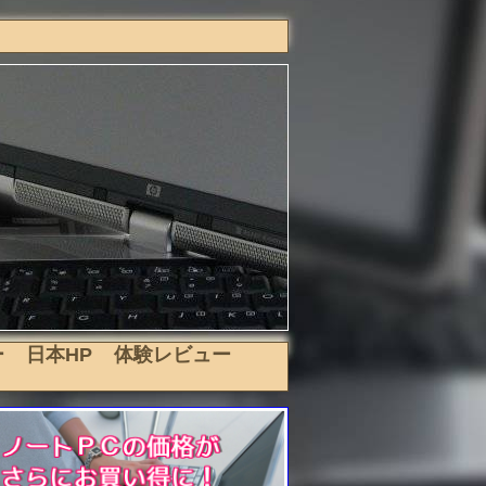
ー
日本HP
体験レビュー