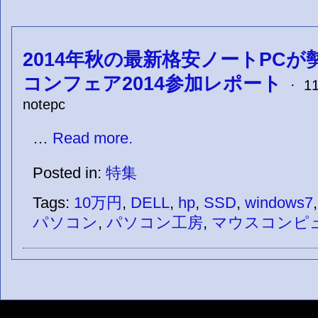
2014年秋の最新格安ノートPC
コンフェア2014参加レポート
· 11
notepc
…
Read more.
Posted in:
特集
Tags:
10万円
,
DELL
,
hp
,
SSD
,
windows7
パソコン
,
パソコン工房
,
マウスコンピ