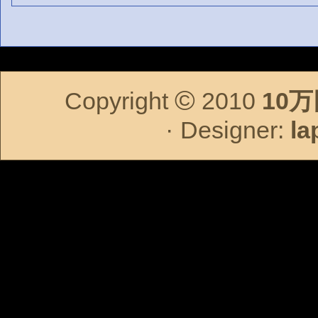
©
Copyright
2010
10
·
Designer:
la