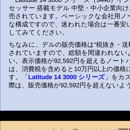
セッサー 搭載モデル 中堅・中小企業向
売されています。ベーシックな会社用ノ
な構成ですので、迷われた場合は一番安
してみてください。
ちなみに、デルの販売価格は“税抜き・送
されていますので、総額を間違われない
い。表示価格が92,592円を超えるノー
は、消費税を含めると10万円以上の価格
す。「
Latitude 14 3000 シリーズ
」をカ
際は、販売価格が92,592円を超えない